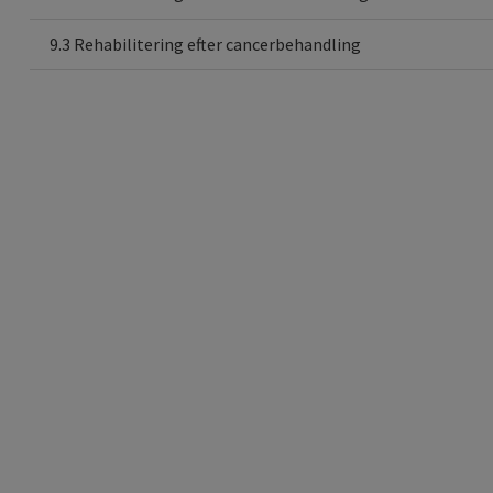
9.3 Rehabilitering efter cancerbehandling