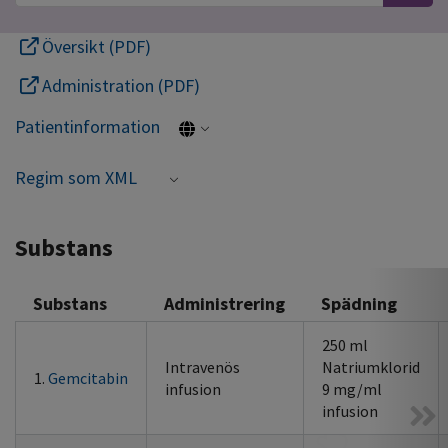
Översikt (PDF)
Administration (PDF)
Patientinformation
Regim som XML
Substans
Substans
Administrering
Spädning
250 ml
Intravenös
Natriumklorid
1.
Gemcitabin
infusion
9 mg/ml
infusion