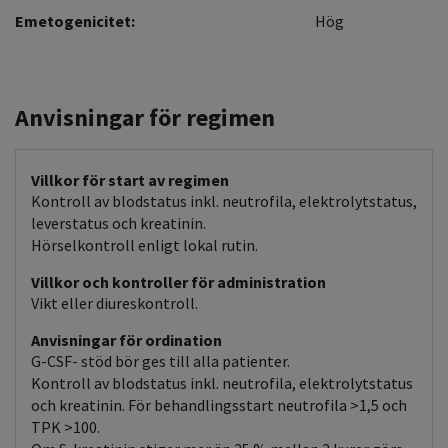
Emetogenicitet:
Hög
Anvisningar för regimen
Villkor för start av regimen
Kontroll av blodstatus inkl. neutrofila, elektrolytstatus,
leverstatus och kreatinin.
Hörselkontroll enligt lokal rutin.
Villkor och kontroller för administration
Vikt eller diureskontroll.
Anvisningar för ordination
G-CSF- stöd bör ges till alla patienter.
Kontroll av blodstatus inkl. neutrofila, elektrolytstatus
och kreatinin. För behandlingsstart neutrofila >1,5 och
TPK >100.