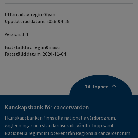
Utfärdad av: regim0fyan
Uppdaterad datum: 2026-04-15
Version: 1.4
Fastställd av: regim0masu
Fastställd datum: 2020-11-04
Till toppen
Kunskapsbank för cancervården
I kunskapsbanken finns alla nationella vårdprogram,
vägledningar och standardiserade vårdförlopp samt
Nationella regimbiblioteket från Regionala cancercentrum