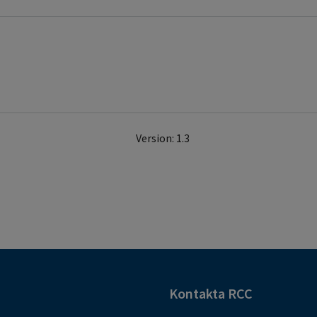
Version: 1.3
Kontakta RCC