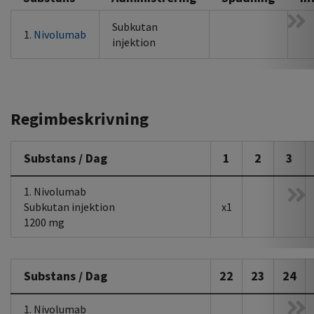
Subkutan
1.
Nivolumab
injektion
Regimbeskrivning
Substans / Dag
1
2
3
1. Nivolumab
Subkutan injektion
x1
1200 mg
Substans / Dag
22
23
24
1. Nivolumab