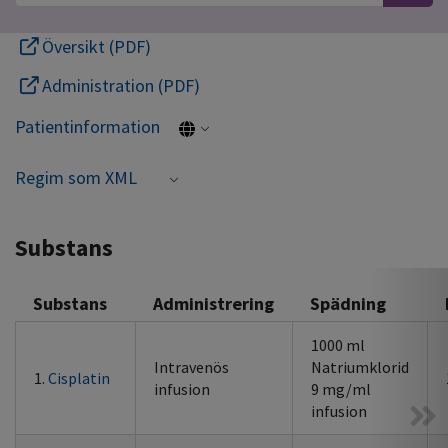
Översikt (PDF)
Administration (PDF)
Patientinformation
Regim som XML
Substans
Substans
Administrering
Spädning
1000 ml
Intravenös
Natriumklorid
1.
Cisplatin
infusion
9 mg/ml
infusion