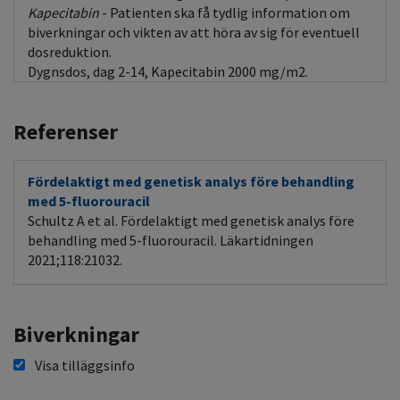
Kapecitabin
- Patienten ska få tydlig information om
biverkningar och vikten av att höra av sig för eventuell
dosreduktion.
Dygnsdos, dag 2-14, Kapecitabin 2000 mg/m2.
Referenser
Fördelaktigt med genetisk analys före behandling
med 5-fluorouracil
Schultz A et al. Fördelaktigt med genetisk analys före
behandling med 5-fluorouracil. Läkartidningen
2021;118:21032.
Biverkningar
Visa tilläggsinfo