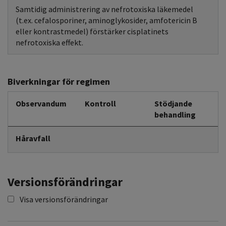
Samtidig administrering av nefrotoxiska läkemedel
(t.ex. cefalosporiner, aminoglykosider, amfotericin B
eller kontrastmedel) förstärker cisplatinets
nefrotoxiska effekt.
Biverkningar för regimen
Observandum
Kontroll
Stödjande
behandling
Håravfall
Versionsförändringar
Visa versionsförändringar