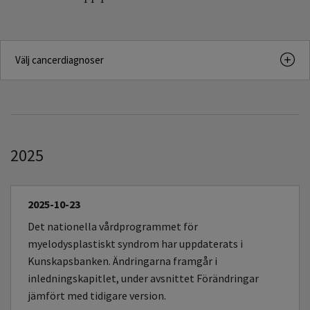
Välj cancerdiagnoser
2025
2025-10-23
Det nationella vårdprogrammet för
myelodysplastiskt syndrom har uppdaterats i
Kunskapsbanken. Ändringarna framgår i
inledningskapitlet, under avsnittet Förändringar
jämfört med tidigare version.