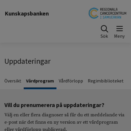
Kunskapsbanken
Sök
Uppdateringar
Översikt
Vårdprogram
Vårdförlopp
Regimbiblioteket
Vill du prenumerera på uppdateringar?
Välj en eller flera diagnoser så får du ett meddelande via
e-post när det finns en ny version av ett vårdprogram
eller vårdförlopp publicerad.