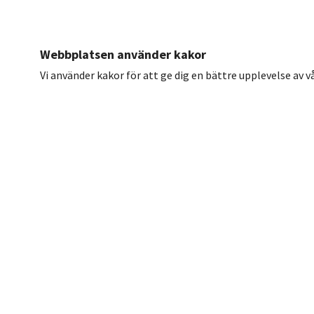
Webbplatsen använder kakor
Vi använder kakor för att ge dig en bättre upplevelse av 