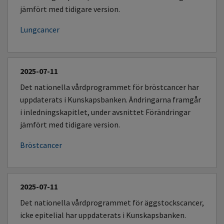
jämfört med tidigare version.
Lungcancer
2025-07-11
Det nationella vårdprogrammet för bröstcancer har
uppdaterats i Kunskapsbanken. Ändringarna framgår
i inledningskapitlet, under avsnittet Förändringar
jämfört med tidigare version.
Bröstcancer
2025-07-11
Det nationella vårdprogrammet för äggstockscancer,
icke epitelial har uppdaterats i Kunskapsbanken.