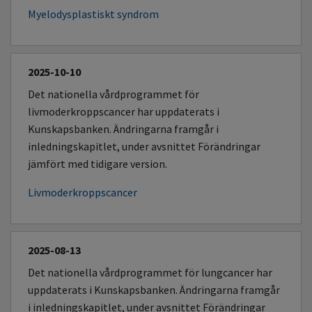
Myelodysplastiskt syndrom
2025-10-10
Det nationella vårdprogrammet för
livmoderkroppscancer har uppdaterats i
Kunskapsbanken. Ändringarna framgår i
inledningskapitlet, under avsnittet Förändringar
jämfört med tidigare version.
Livmoderkroppscancer
2025-08-13
Det nationella vårdprogrammet för lungcancer har
uppdaterats i Kunskapsbanken. Ändringarna framgår
i inledningskapitlet, under avsnittet Förändringar