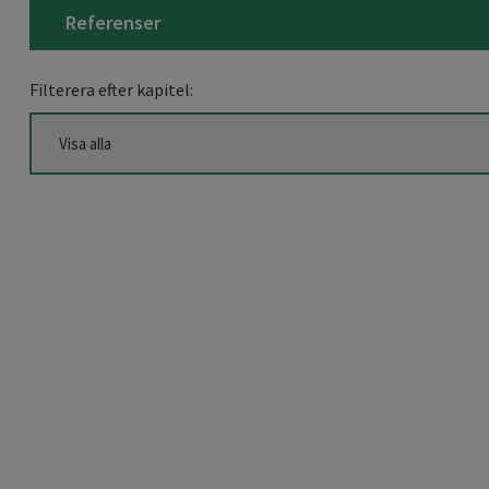
Referenser
Filterera efter kapitel: