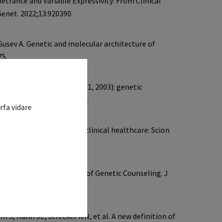
rfa vidare