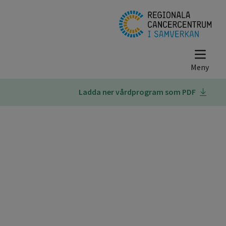
Ladda ner vårdprogram som PDF