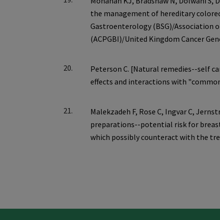
20.
21.