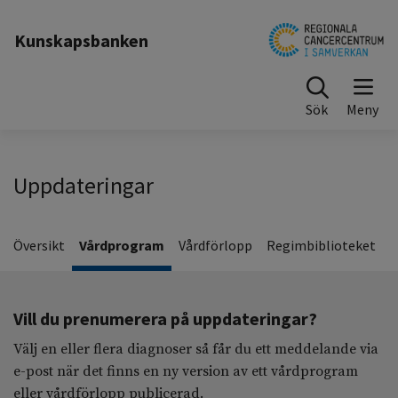
Kunskapsbanken
Sök
Uppdateringar
Översikt
Vårdprogram
Vårdförlopp
Regimbiblioteket
Vill du prenumerera på uppdateringar?
Välj en eller flera diagnoser så får du ett meddelande via
e-post när det finns en ny version av ett vårdprogram
eller vårdförlopp publicerad.