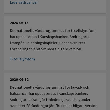
Levercellscancer
2026-06-15
Det nationella vårdprogrammet för t-cellslymfom
har uppdaterats i Kunskapsbanken. Ändringarna
framgår i inledningskapitlet, under avsnittet
Förändringar jämfört med tidigare version.
T-cellslymfom
2026-06-12
Det nationella vårdprogrammet för huvud- och
halscancer har uppdaterats i Kunskapsbanken.
Ändringarna framgår i inledningskapitlet, under
avsnittet Förändringar jämfört med tidigare version.