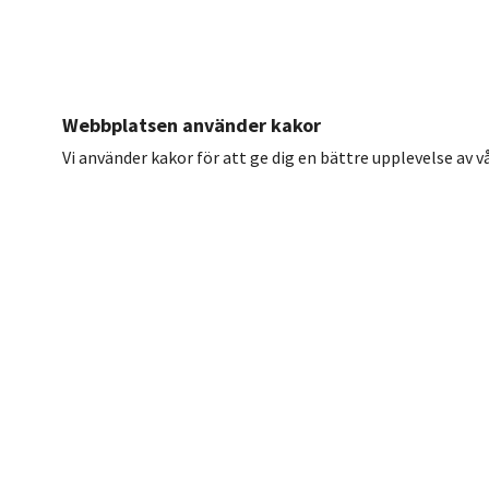
Webbplatsen använder kakor
Vi använder kakor för att ge dig en bättre upplevelse av 