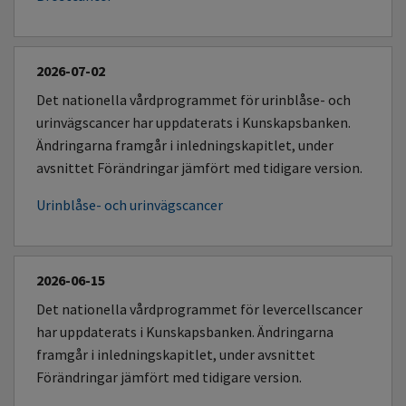
2026-07-02
Det nationella vårdprogrammet för urinblåse- och
urinvägscancer har uppdaterats i Kunskapsbanken.
Ändringarna framgår i inledningskapitlet, under
avsnittet Förändringar jämfört med tidigare version.
Urinblåse- och urinvägscancer
2026-06-15
Det nationella vårdprogrammet för levercellscancer
har uppdaterats i Kunskapsbanken. Ändringarna
framgår i inledningskapitlet, under avsnittet
Förändringar jämfört med tidigare version.