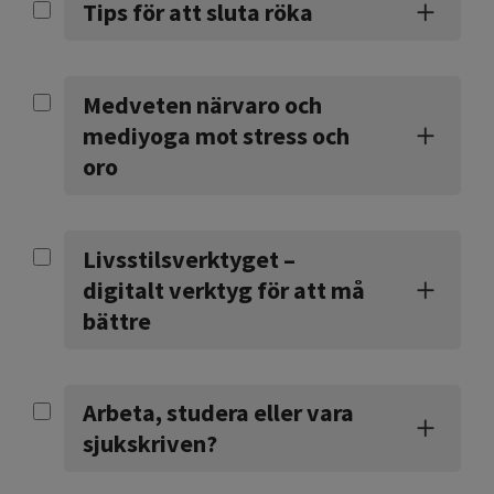
Tips för att sluta röka
Medveten närvaro och
mediyoga mot stress och
oro
Livsstilsverktyget –
digitalt verktyg för att må
bättre
Arbeta, studera eller vara
sjukskriven?