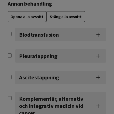
Annan behandling
Öppna alla avsnitt
Stäng alla avsnitt
Blodtransfusion
Pleuratappning
Ascitestappning
Komplementär, alternativ
och integrativ medicin vid
cancer