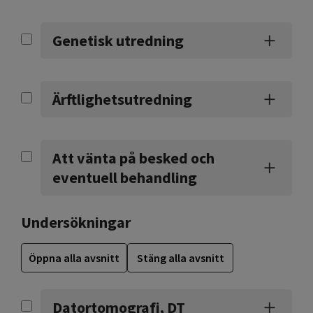
Genetisk utredning
Ärftlighetsutredning
Att vänta på besked och
eventuell behandling
Undersökningar
Öppna alla avsnitt
Stäng alla avsnitt
Datortomografi, DT