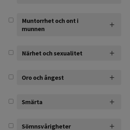
Muntorrhet och ont i
munnen
Närhet och sexualitet
Oro och ångest
Smärta
Sömnsvårigheter