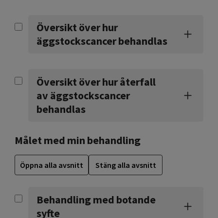
Översikt över hur
äggstockscancer behandlas
Översikt över hur återfall
av äggstockscancer
behandlas
Målet med min behandling
Öppna alla avsnitt
Stäng alla avsnitt
Behandling med botande
syfte