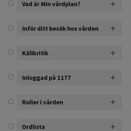
Vad är Min vårdplan?
Inför ditt besök hos vården
Källkritik
Inloggad på 1177
Roller i vården
Ordlista