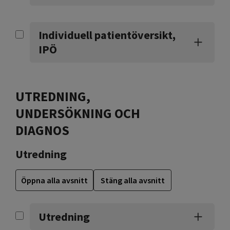
Individuell patientöversikt,
IPÖ
UTREDNING,
UNDERSÖKNING OCH
DIAGNOS
Utredning
Öppna alla avsnitt
Stäng alla avsnitt
Utredning