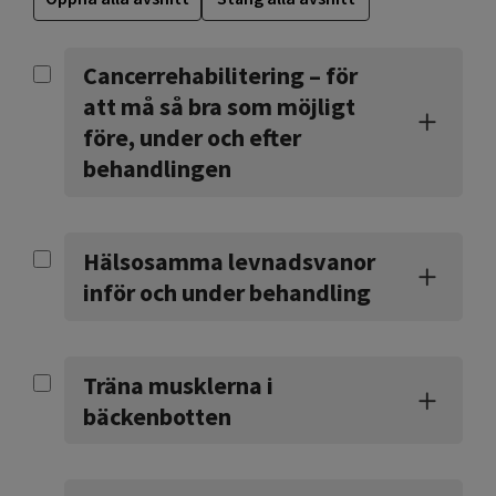
Cancerrehabilitering – för
att må så bra som möjligt
före, under och efter
behandlingen
Hälsosamma levnadsvanor
inför och under behandling
Träna musklerna i
bäckenbotten