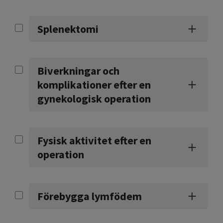
Splenektomi
Biverkningar och
komplikationer efter en
gynekologisk operation
Fysisk aktivitet efter en
operation
Förebygga lymfödem