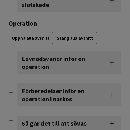
slutskede
Operation
Öppna alla avsnitt
Stäng alla avsnitt
Levnadsvanor inför en
operation
Förberedelser inför en
operation i narkos
Så går det till att sövas