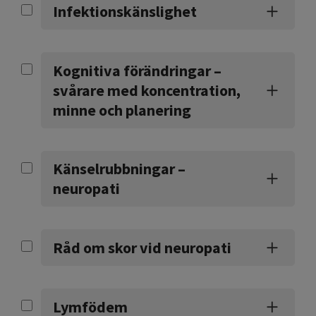
Infektionskänslighet
Kognitiva förändringar –
svårare med koncentration,
minne och planering
Känselrubbningar –
neuropati
Råd om skor vid neuropati
Lymfödem