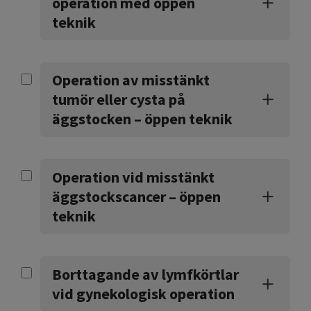
operation med öppen
teknik
Operation av misstänkt
tumör eller cysta på
äggstocken – öppen teknik
Operation vid misstänkt
äggstockscancer – öppen
teknik
Borttagande av lymfkörtlar
vid gynekologisk operation