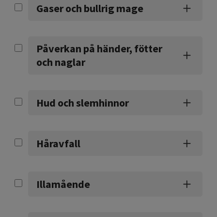
Gaser och bullrig mage
Påverkan på händer, fötter
och naglar
Hud och slemhinnor
Håravfall
Illamående