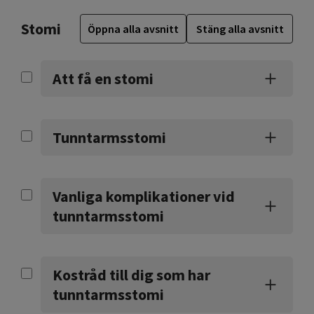
Stomi
Öppna alla avsnitt
Stäng alla avsnitt
Att få en stomi
Tunntarmsstomi
Vanliga komplikationer vid
tunntarmsstomi
Kostråd till dig som har
tunntarmsstomi