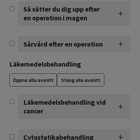
Så sätter du dig upp efter
en operation i magen
Sårvård efter en operation
Läkemedelsbehandling
Öppna alla avsnitt
Stäng alla avsnitt
Läkemedelsbehandling vid
cancer
Cytostatikabehandling