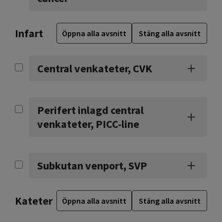
Infart
Öppna alla avsnitt
Stäng alla avsnitt
Central venkateter, CVK
Perifert inlagd central
venkateter, PICC-line
Subkutan venport, SVP
Kateter
Öppna alla avsnitt
Stäng alla avsnitt