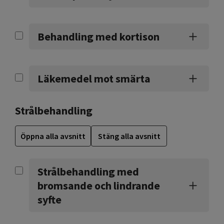
Behandling med kortison
Läkemedel mot smärta
Strålbehandling
Öppna alla avsnitt
Stäng alla avsnitt
Strålbehandling med
bromsande och lindrande
syfte