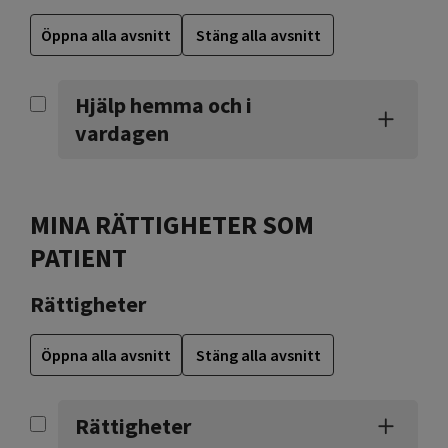
Öppna alla avsnitt
Stäng alla avsnitt
Hjälp hemma och i
vardagen
MINA RÄTTIGHETER SOM
PATIENT
Rättigheter
Öppna alla avsnitt
Stäng alla avsnitt
Rättigheter