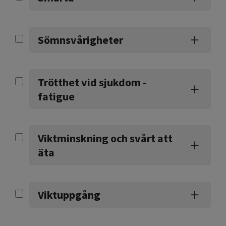
Sömnsvårigheter
Trötthet vid sjukdom -
fatigue
Viktminskning och svårt att
äta
Viktuppgång