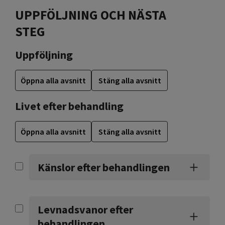
UPPFÖLJNING OCH NÄSTA
STEG
Uppföljning
Öppna alla avsnitt
Stäng alla avsnitt
Livet efter behandling
Öppna alla avsnitt
Stäng alla avsnitt
Känslor efter behandlingen
Levnadsvanor efter
behandlingen