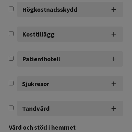
Högkostnadsskydd
Kosttillägg
Patienthotell
Sjukresor
Tandvård
Vård och stöd i hemmet