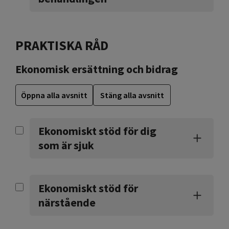
PRAKTISKA RÅD
Ekonomisk ersättning och bidrag
Öppna alla avsnitt
Stäng alla avsnitt
Ekonomiskt stöd för dig
som är sjuk
Ekonomiskt stöd för
närstående