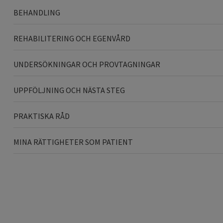
BEHANDLING
REHABILITERING OCH EGENVÅRD
UNDERSÖKNINGAR OCH PROVTAGNINGAR
UPPFÖLJNING OCH NÄSTA STEG
PRAKTISKA RÅD
MINA RÄTTIGHETER SOM PATIENT