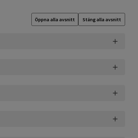
Öppna alla avsnitt
Stäng alla avsnitt