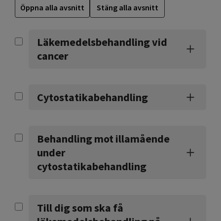
Öppna alla avsnitt
Stäng alla avsnitt
Läkemedelsbehandling vid
cancer
Cytostatikabehandling
Behandling mot illamående
under
cytostatikabehandling
Till dig som ska få