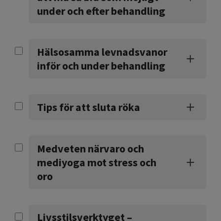
under och efter behandling
Hälsosamma levnadsvanor
inför och under behandling
Tips för att sluta röka
Medveten närvaro och
mediyoga mot stress och
oro
Livsstilsverktyget –