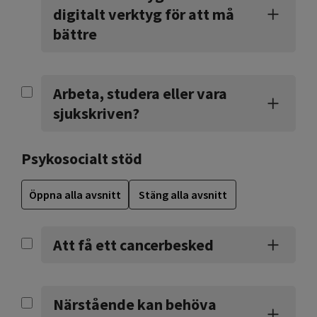
digitalt verktyg för att må
bättre
Arbeta, studera eller vara
sjukskriven?
Psykosocialt stöd
Öppna alla avsnitt
Stäng alla avsnitt
Att få ett cancerbesked
Närstående kan behöva