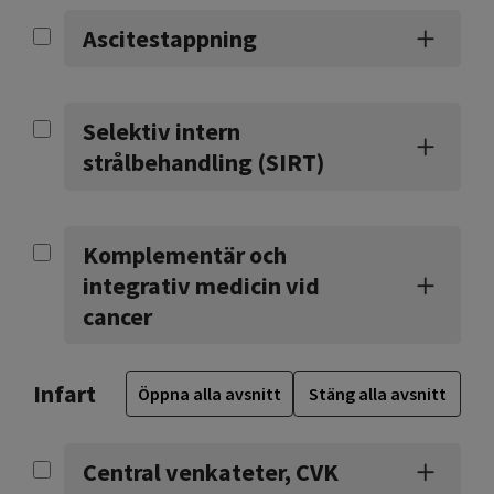
Ascitestappning
Selektiv intern
strålbehandling (SIRT)
Komplementär och
integrativ medicin vid
cancer
Infart
Öppna alla avsnitt
Stäng alla avsnitt
Central venkateter, CVK