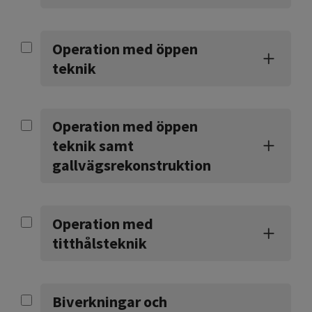
Operation med öppen
teknik
Operation med öppen
teknik samt
gallvägsrekonstruktion
Operation med
titthålsteknik
Biverkningar och