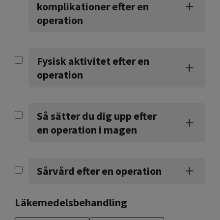
komplikationer efter en
operation
Fysisk aktivitet efter en
operation
Så sätter du dig upp efter
en operation i magen
Sårvård efter en operation
Läkemedelsbehandling