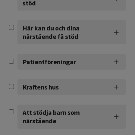
stöd
Här kan du och dina
närstående få stöd
Patientföreningar
Kraftens hus
Att stödja barn som
närstående