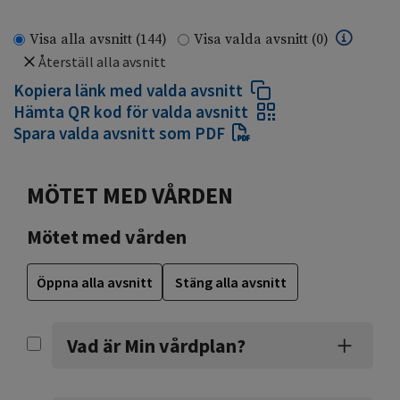
Visa alla avsnitt
(144)
Visa valda avsnitt
(0)
Återställ alla avsnitt
Kopiera länk med valda avsnitt
Hämta QR kod för valda avsnitt
Spara valda avsnitt som PDF
MÖTET MED VÅRDEN
Mötet med vården
Öppna alla avsnitt
Stäng alla avsnitt
Vad är Min vårdplan?