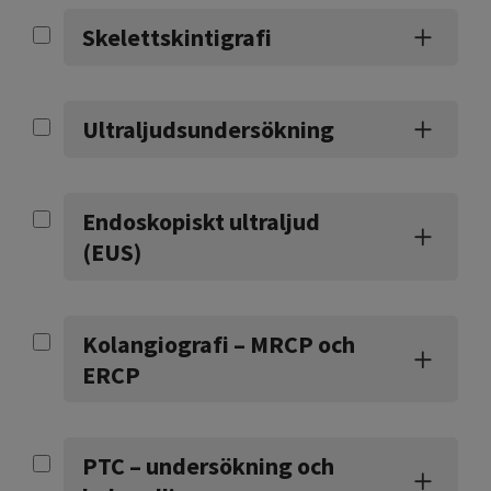
Skelettskintigrafi
Ultraljudsundersökning
Endoskopiskt ultraljud
(EUS)
Kolangiografi – MRCP och
ERCP
PTC – undersökning och