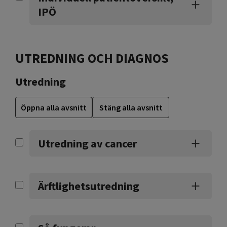
IPÖ
UTREDNING OCH DIAGNOS
Utredning
Öppna alla avsnitt
Stäng alla avsnitt
Utredning av cancer
Ärftlighetsutredning