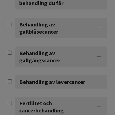
behandling du får
Behandling av
gallblåsecancer
Behandling av
gallgångscancer
Behandling av levercancer
Fertilitet och
cancerbehandling