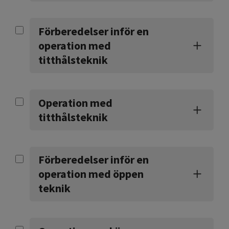
Förberedelser inför en
operation med
titthålsteknik
Operation med
titthålsteknik
Förberedelser inför en
operation med öppen
teknik