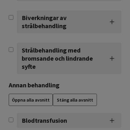
Biverkningar av
strålbehandling
Strålbehandling med
bromsande och lindrande
syfte
Annan behandling
Öppna alla avsnitt
Stäng alla avsnitt
Blodtransfusion