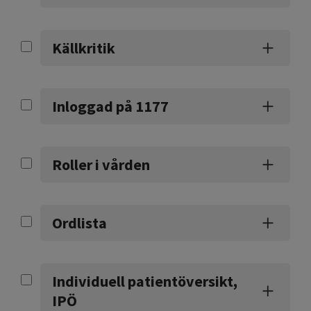
Källkritik
Inloggad på 1177
Roller i vården
Ordlista
Individuell patientöversikt,
IPÖ