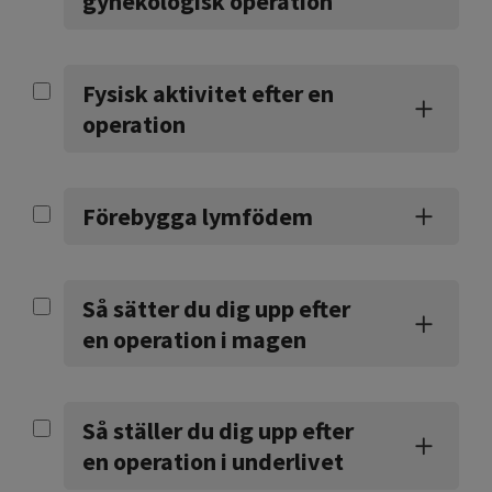
gynekologisk operation
Fysisk aktivitet efter en
operation
Förebygga lymfödem
Så sätter du dig upp efter
en operation i magen
Så ställer du dig upp efter
en operation i underlivet