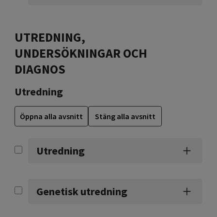
UTREDNING,
UNDERSÖKNINGAR OCH
DIAGNOS
Utredning
Öppna alla avsnitt
Stäng alla avsnitt
Utredning
Genetisk utredning