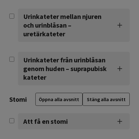
Urinkateter mellan njuren
och urinblåsan –
uretärkateter
Urinkateter från urinblåsan
genom huden – suprapubisk
kateter
Stomi
Öppna alla avsnitt
Stäng alla avsnitt
Att få en stomi