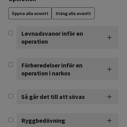
Öppna alla avsnitt
Stäng alla avsnitt
Levnadsvanor inför en
operation
Förberedelser inför en
operation i narkos
Så går det till att sövas
Ryggbedövning