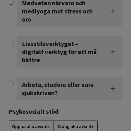
Medveten närvaro och
mediyoga mot stress och
oro
Livsstilsverktyget –
digitalt verktyg för att må
bättre
Arbeta, studera eller vara
sjukskriven?
Psykosocialt stöd
Öppna alla avsnitt
Stäng alla avsnitt