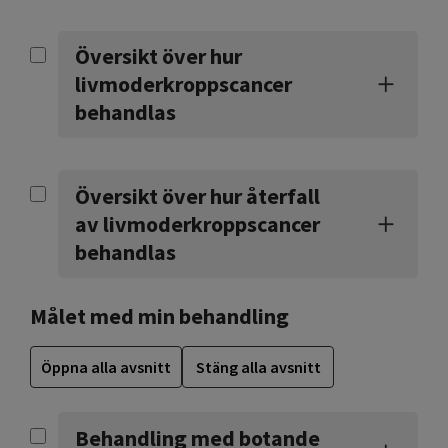
Översikt över hur
livmoderkroppscancer
behandlas
Översikt över hur återfall
av livmoderkroppscancer
behandlas
Målet med min behandling
Öppna alla avsnitt
Stäng alla avsnitt
Behandling med botande