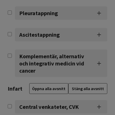
Pleuratappning
Ascitestappning
Komplementär, alternativ
och integrativ medicin vid
cancer
Infart
Öppna alla avsnitt
Stäng alla avsnitt
Central venkateter, CVK