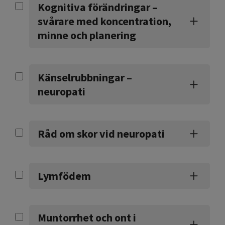
Kognitiva förändringar –
svårare med koncentration,
minne och planering
Känselrubbningar –
neuropati
Råd om skor vid neuropati
Lymfödem
Muntorrhet och ont i