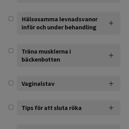
Hälsosamma levnadsvanor
inför och under behandling
Träna musklerna i
bäckenbotten
Vaginalstav
Tips för att sluta röka