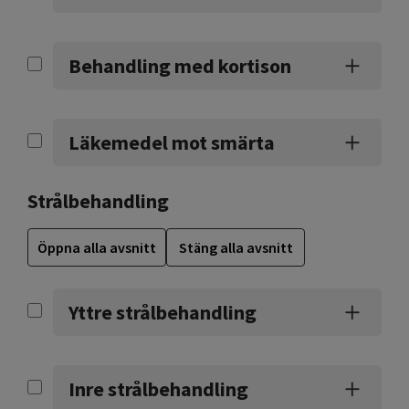
Behandling med kortison
Läkemedel mot smärta
Strålbehandling
Öppna alla avsnitt
Stäng alla avsnitt
Yttre strålbehandling
Inre strålbehandling