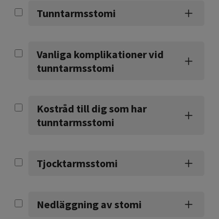
Tunntarmsstomi
Vanliga komplikationer vid
tunntarmsstomi
Kostråd till dig som har
tunntarmsstomi
Tjocktarmsstomi
Nedläggning av stomi