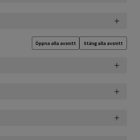
Öppna alla avsnitt
Stäng alla avsnitt