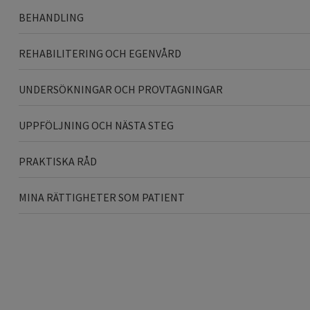
BEHANDLING
REHABILITERING OCH EGENVÅRD
UNDERSÖKNINGAR OCH PROVTAGNINGAR
UPPFÖLJNING OCH NÄSTA STEG
PRAKTISKA RÅD
MINA RÄTTIGHETER SOM PATIENT