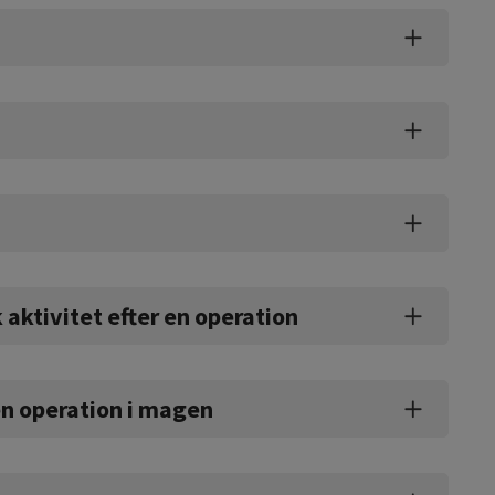
 aktivitet efter en operation
 en operation i magen