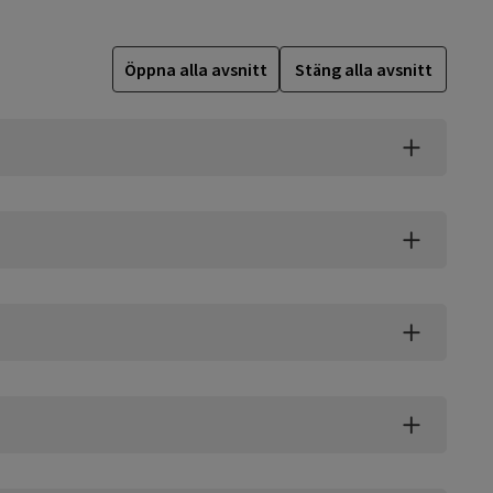
Öppna alla avsnitt
Stäng alla avsnitt