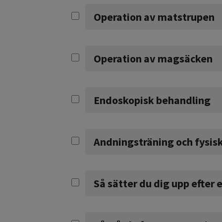
Operation av matstrupen
Operation av magsäcken
Endoskopisk behandling
Andningsträning och fysisk
Så sätter du dig upp efter