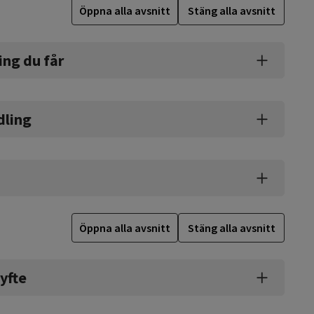
Öppna alla avsnitt
Stäng alla avsnitt
ing du får
dling
Öppna alla avsnitt
Stäng alla avsnitt
yfte