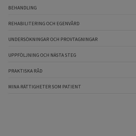
BEHANDLING
REHABILITERING OCH EGENVÅRD
UNDERSÖKNINGAR OCH PROVTAGNINGAR
UPPFÖLJNING OCH NÄSTA STEG
PRAKTISKA RÅD
MINA RÄTTIGHETER SOM PATIENT