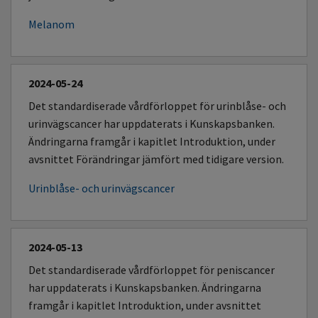
Melanom
2024-05-24
Det standardiserade vårdförloppet för urinblåse- och
urinvägscancer har uppdaterats i Kunskapsbanken.
Ändringarna framgår i kapitlet Introduktion, under
avsnittet Förändringar jämfört med tidigare version.
Urinblåse- och urinvägscancer
2024-05-13
Det standardiserade vårdförloppet för peniscancer
har uppdaterats i Kunskapsbanken. Ändringarna
framgår i kapitlet Introduktion, under avsnittet