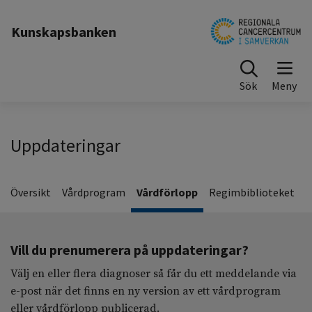
Kunskapsbanken
Sök
Uppdateringar
Översikt
Vårdprogram
Vårdförlopp
Regimbiblioteket
Vill du prenumerera på uppdateringar?
Välj en eller flera diagnoser så får du ett meddelande via
e-post när det finns en ny version av ett vårdprogram
eller vårdförlopp publicerad.