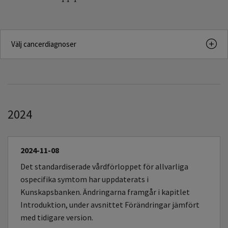
Välj cancerdiagnoser
2024
2024-11-08
Det standardiserade vårdförloppet för allvarliga
ospecifika symtom har uppdaterats i
Kunskapsbanken. Ändringarna framgår i kapitlet
Introduktion, under avsnittet Förändringar jämfört
med tidigare version.