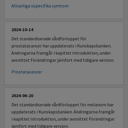
Allvarliga ospecifika symtom
2024-10-14
Det standardiserade vårdförloppet för
prostatacancer har uppdaterats i Kunskapsbanken.
Ändringarna framgår i kapitlet Introduktion, under
avsnittet Förändringar jämfört med tidigare version.
Prostatacancer
2024-06-20
Det standardiserade vårdförloppet för melanom har
uppdaterats i Kunskapsbanken. Ändringarna framgår
i kapitlet Introduktion, under avsnittet Förändringar
jämfört med tidigare version.