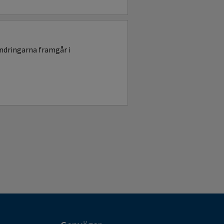
ndringarna framgår i