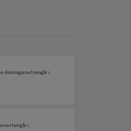
n. Ändringarna framgår i
arna framgår i