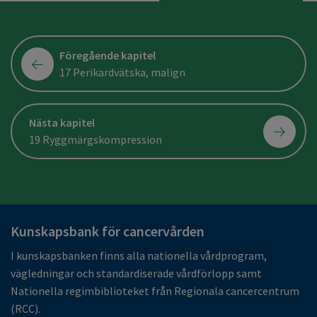
Föregående kapitel
17 Perikardvätska, malign
Nästa kapitel
19 Ryggmärgskompression
Kunskapsbank för cancervården
I kunskapsbanken finns alla nationella vårdprogram,
vägledningar och standardiserade vårdförlopp samt
Nationella regimbiblioteket från Regionala cancercentrum
(RCC).