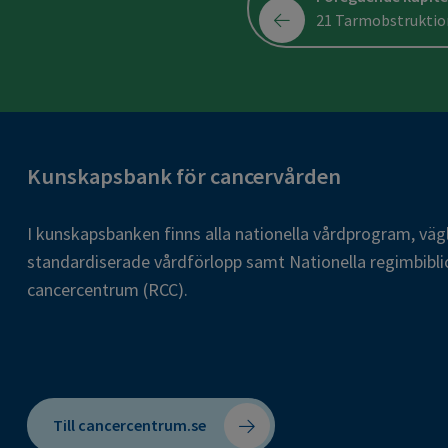
21 Tarmobstruktio
Kunskapsbank för cancervården
I kunskapsbanken finns alla nationella vårdprogram, väg
standardiserade vårdförlopp samt Nationella regimbibli
cancercentrum (RCC).
Till cancercentrum.se