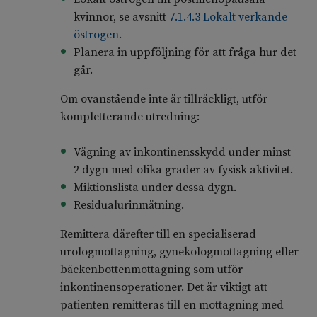
kvinnor, se avsnitt
7.1.4.3 Lokalt verkande
östrogen.
Planera in uppföljning för att fråga hur det
går.
Om ovanstående inte är tillräckligt, utför
kompletterande utredning:
Vägning av inkontinensskydd under minst
2 dygn med olika grader av fysisk aktivitet.
Miktionslista under dessa dygn.
Residualurinmätning.
Remittera därefter till en specialiserad
urologmottagning, gynekologmottagning eller
bäckenbottenmottagning som utför
inkontinensoperationer. Det är viktigt att
patienten remitteras till en mottagning med