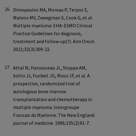
26.
27.