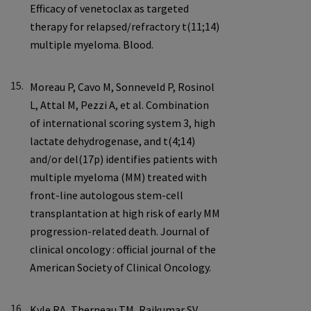
15.
16.