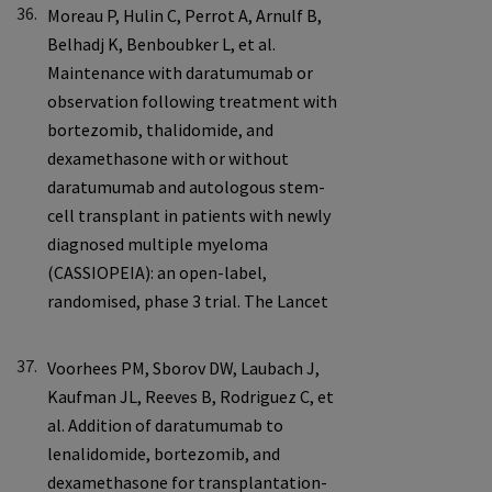
36.
37.