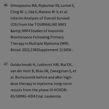
46.
47.