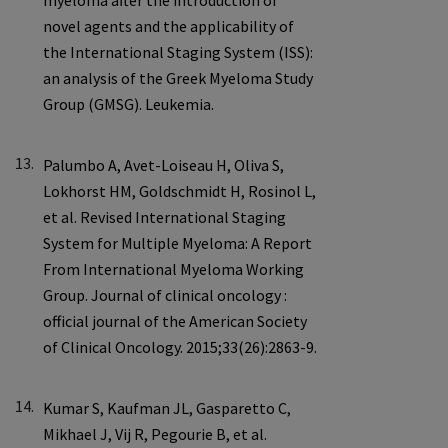
13.
14.