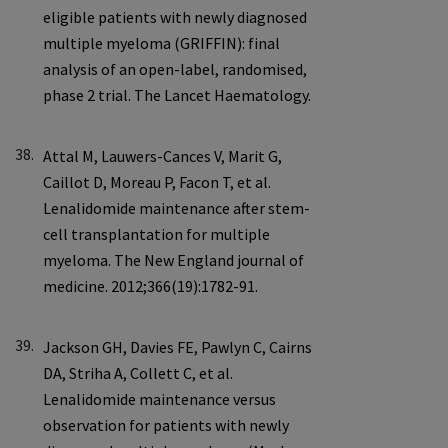
38.
39.