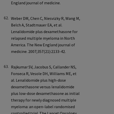
62.
63.