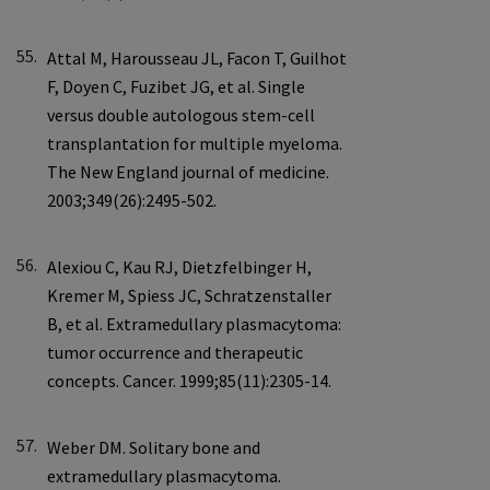
55.
56.
57.