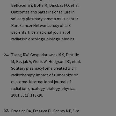
51.
52.