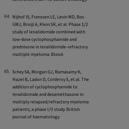
64.
65.