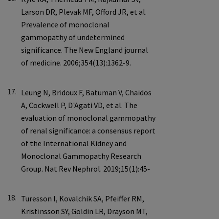
17.
18.