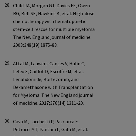
28.
29.
30.