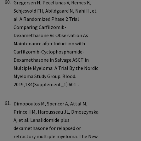
60.
61.