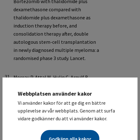
31.
Webbplatsen använder kakor
Vi använder kakor för att ge dig en bättre
upplevelse av vår webbplats. Genom att surfa
vidare godkänner du att vi använder kakor.
Godkänn alla kakor