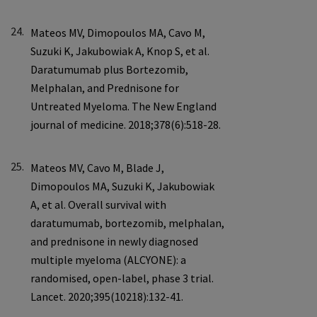
24.
25.