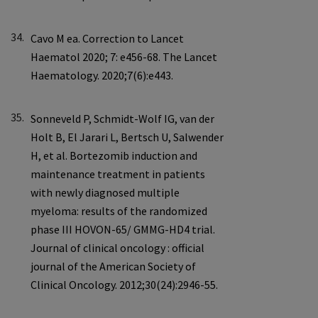
34.
35.