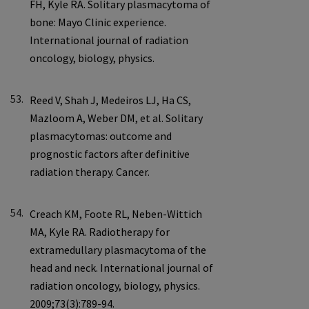
53.
54.