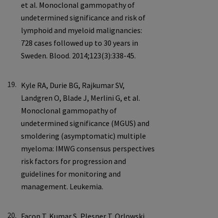
19.
20.