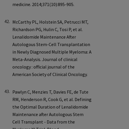
42.
43.