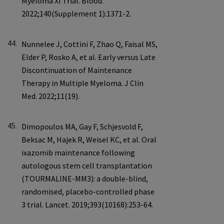
44.
45.