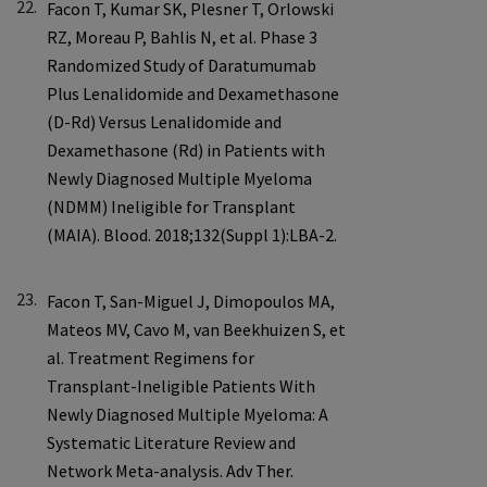
22.
23.