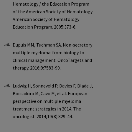
58.
59.