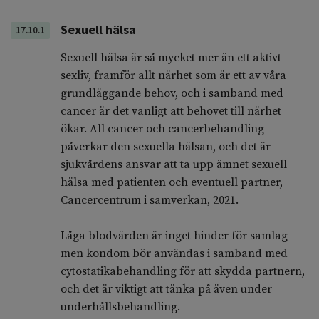
Sexuell hälsa
17.10.1
Sexuell hälsa är så mycket mer än ett aktivt
sexliv, framför allt närhet som är ett av våra
grundläggande behov, och i samband med
cancer är det vanligt att behovet till närhet
ökar. All cancer och cancerbehandling
påverkar den sexuella hälsan, och det är
sjukvårdens ansvar att ta upp ämnet sexuell
hälsa med patienten och eventuell partner,
Cancercentrum i samverkan, 2021.
Låga blodvärden är inget hinder för samlag
men kondom bör användas i samband med
cytostatikabehandling för att skydda partnern,
och det är viktigt att tänka på även under
underhållsbehandling.