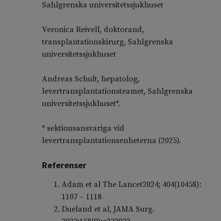
Sahlgrenska universitetssjukhuset
Veronica Reivell, doktorand,
transplantationskirurg, Sahlgrenska
universitetssjukhuset
Andreas Schult, hepatolog,
levertransplantationsteamet, Sahlgrenska
universitetssjukhuset*.
* sektionsansvariga vid
levertransplantationsenheterna (2025).
Referenser
Adam et al The Lancet2024; 404(10458):
1107 – 1118
Dueland et al, JAMA Surg.