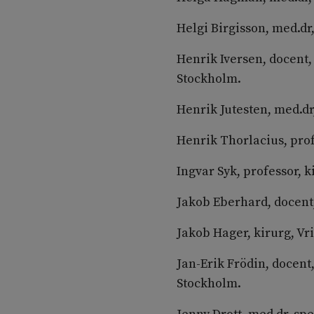
Helgi Birgisson, med.dr
Henrik Iversen, docent,
Stockholm.
Henrik Jutesten, med.dr
Henrik Thorlacius, prof
Ingvar Syk, professor, 
Jakob Eberhard, docent,
Jakob Hager, kirurg, V
Jan-Erik Frödin, docent
Stockholm.