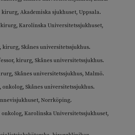
, kirurg, Akademiska sjukhuset, Uppsala.
 kirurg, Karolinska Universitetssjukhuset,
, kirurg, Skånes universitetssjukhus.
essor, kirurg, Skånes universitetssjukhus.
kirurg, Skånes universitetssjukhus, Malmö.
 onkolog, Skånes universitetssjukhus.
rinnevisjukhuset, Norrköping.
, onkolog, Karolinska Universitetssjukhuset,