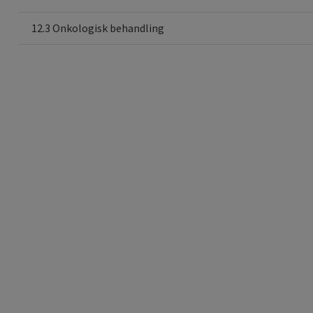
12.3 Onkologisk behandling