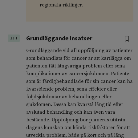
regionala riktlinjer.
Grundläggande insatser
13.1
Grundläggande vid all uppföljning av patienter
som behandlats för cancer är att kartlägga om
patienten fått långvariga problem eller sena
komplikationer av cancersjukdomen. Patienter
som är färdigbehandlade för sin cancer kan ha
kvarstående problem, sena effekter eller
följdsjukdomar av behandlingen eller
sjukdomen. Dessa kan kvarstå lång tid efter
avslutad behandling och kan även vara
bestående. Uppföljning bör planeras utifrån
dagens kunskap om kända riskfaktorer för att
utveckla problem, både på kort och på lång