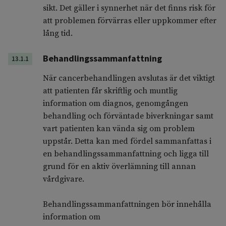
sikt. Det gäller i synnerhet när det finns risk för
att problemen förvärras eller uppkommer efter
lång tid.
Behandlingssammanfattning
13.1.1
När cancerbehandlingen avslutas är det viktigt
att patienten får skriftlig och muntlig
information om diagnos, genomgången
behandling och förväntade biverkningar samt
vart patienten kan vända sig om problem
uppstår. Detta kan med fördel sammanfattas i
en behandlingssammanfattning och ligga till
grund för en aktiv överlämning till annan
vårdgivare.
Behandlingssammanfattningen bör innehålla
information om