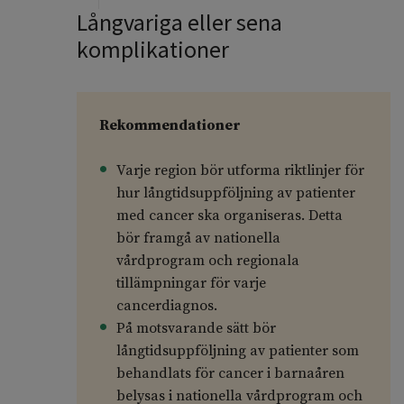
Långvariga eller sena
komplikationer
Rekommendationer
Varje region bör utforma riktlinjer för
hur långtidsuppföljning av patienter
med cancer ska organiseras. Detta
bör framgå av nationella
vårdprogram och regionala
tillämpningar för varje
cancerdiagnos.
På motsvarande sätt bör
långtidsuppföljning av patienter som
behandlats för cancer i barnaåren
belysas i nationella vårdprogram och