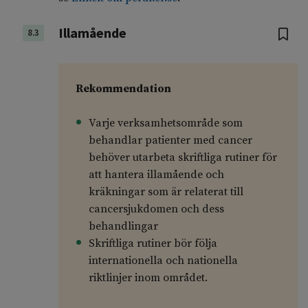
Illamående
8.3
Rekommendation
Varje verksamhetsområde som
behandlar patienter med cancer
behöver utarbeta skriftliga rutiner för
att hantera illamående och
kräkningar som är relaterat till
cancersjukdomen och dess
behandlingar
Skriftliga rutiner bör följa
internationella och nationella
riktlinjer inom området.