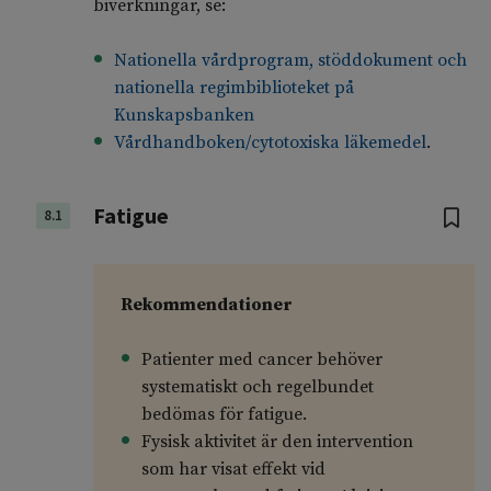
biverkningar, se:
Nationella vårdprogram, stöddokument och
nationella regimbiblioteket på
Kunskapsbanken
Vårdhandboken/cytotoxiska läkemedel
.
Fatigue
8.1
Rekommendationer
Patienter med cancer behöver
systematiskt och regelbundet
bedömas för fatigue.
Fysisk aktivitet är den intervention
som har visat effekt vid