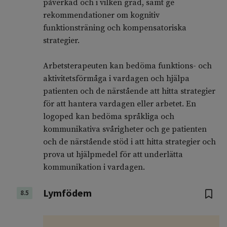
påverkad och i vilken grad, samt ge
rekommendationer om kognitiv
funktionsträning och kompensatoriska
strategier.
Arbetsterapeuten kan bedöma funktions- och
aktivitetsförmåga i vardagen och hjälpa
patienten och de närstående att hitta strategier
för att hantera vardagen eller arbetet. En
logoped kan bedöma språkliga och
kommunikativa svårigheter och ge patienten
och de närstående stöd i att hitta strategier och
prova ut hjälpmedel för att underlätta
kommunikation i vardagen.
Lymfödem
8.5