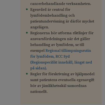
cancerbehandlande verksamheten.
Egenvård är central för
lymfödembehandling och
patientundervisning är därför mycket
angelägen.
Regionerna bör utforma riktlinjer för
ansvarsfördelningen när det gäller
behandling av lymfödem, se till
exempel
Regional tillämpningsrutin
för lymfödem, RCC Syd
(Regionspecifikt innehåll, längst ned
på sidan)
.
Regler för förskrivning av hjälpmedel
samt patientens eventuella egenavgift
bör av jämlikhetsskäl samordnas
nationellt.