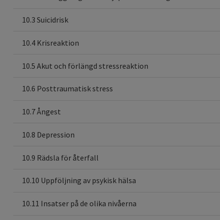
10.3 Suicidrisk
10.4 Krisreaktion
10.5 Akut och förlängd stressreaktion
10.6 Posttraumatisk stress
10.7 Ångest
10.8 Depression
10.9 Rädsla för återfall
10.10 Uppföljning av psykisk hälsa
10.11 Insatser på de olika nivåerna