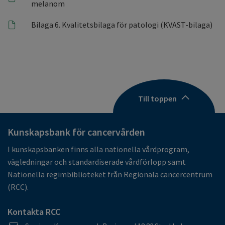
melanom
Bilaga 6. Kvalitetsbilaga för patologi (KVAST-bilaga)
Till toppen
Kunskapsbank för cancervården
I kunskapsbanken finns alla nationella vårdprogram,
vägledningar och standardiserade vårdförlopp samt
Nationella regimbiblioteket från Regionala cancercentrum
(RCC).
Kontakta RCC