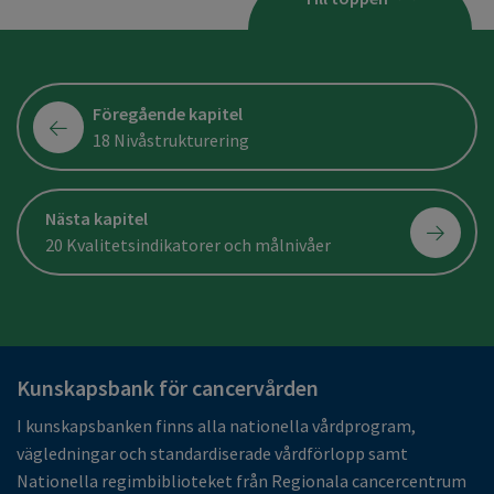
Föregående kapitel
18 Nivåstrukturering
Nästa kapitel
20 Kvalitetsindikatorer och målnivåer
Kunskapsbank för cancervården
I kunskapsbanken finns alla nationella vårdprogram,
vägledningar och standardiserade vårdförlopp samt
Nationella regimbiblioteket från Regionala cancercentrum