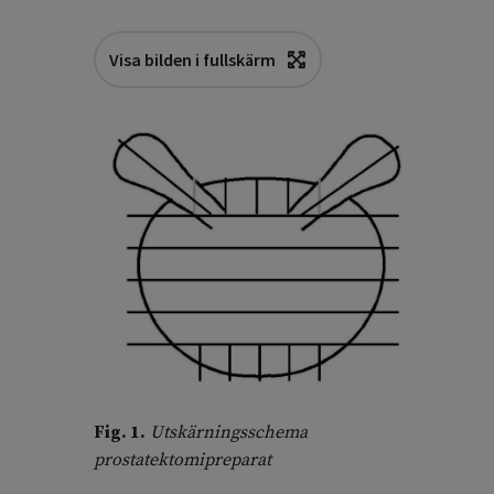
Visa bilden i fullskärm
Fig. 1.
Utskärningsschema
prostatektomipreparat