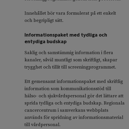
Innehållet bör vara formulerat på ett enkelt
och begripligt sätt.
Informationspaket med tydliga och
entydiga budskap
Saklig och samstämmig information i flera
kanaler, såväl muntligt som skriftligt, skapar
trygghet och tillit till screeningprogrammet.
Ett gemensamt informationspaket med skriftlig
information som kommunikationsstöd till
hälso- och sjukvårdspersonal gör det lättare att
sprida tydliga och entydiga budskap. Regionala
cancercentrum i samverkans webbplats
används för spridning av informationsmaterial
till vårdpersonal.