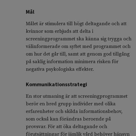
Mål
Målet är stimulera till högt deltagande och att
kvinnor som erbjuds att delta i
screeningprogrammet ska känna sig trygga och
välinformerade om syftet med programmet och
om hur det går till, samt att genom god tillgång
på saklig information minimera risken för
negativa psykologiska effekter.
Kommunikationsstrategi
En stor utmaning är att screeningprogrammet
berör en bred grupp individer med olika
erfarenheter och skilda informationsbehov,
som också kan förändras beroende på
provsvar. För att öka deltagande och
förutsättningar för jämlik vård behöver hänsyn