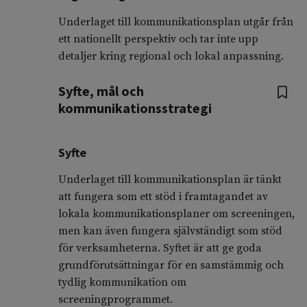
Underlaget till kommunikationsplan utgår från
ett nationellt perspektiv och tar inte upp
detaljer kring regional och lokal anpassning.
Syfte, mål och
kommunikationsstrategi
Syfte
Underlaget till kommunikationsplan är tänkt
att fungera som ett stöd i framtagandet av
lokala kommunikationsplaner om screeningen,
men kan även fungera självständigt som stöd
för verksamheterna. Syftet är att ge goda
grundförutsättningar för en samstämmig och
tydlig kommunikation om
screeningprogrammet.