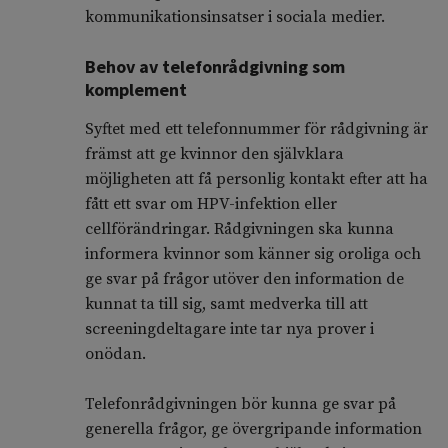
kommunikationsinsatser i sociala medier.
Behov av telefonrådgivning som
komplement
Syftet med ett telefonnummer för rådgivning är
främst att ge kvinnor den självklara
möjligheten att få personlig kontakt efter att ha
fått ett svar om HPV-infektion eller
cellförändringar. Rådgivningen ska kunna
informera kvinnor som känner sig oroliga och
ge svar på frågor utöver den information de
kunnat ta till sig, samt medverka till att
screeningdeltagare inte tar nya prover i
onödan.
Telefonrådgivningen bör kunna ge svar på
generella frågor, ge övergripande information