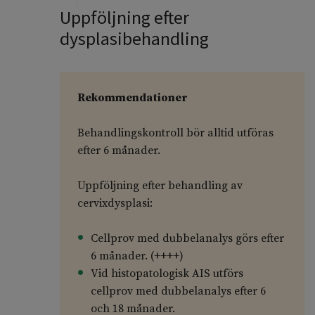
Uppföljning efter
dysplasibehandling
Rekommendationer
Behandlingskontroll bör alltid utföras
efter 6 månader.
Uppföljning efter behandling av
cervixdysplasi:
Cellprov med dubbelanalys görs efter
6 månader. (++++)
Vid histopatologisk AIS utförs
cellprov med dubbelanalys efter 6
och 18 månader.