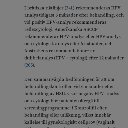
I brittiska riktlinjer
(
241
)
rekommenderas HPV-
analys tidigast 6 månader efter behandling, och
vid positiv HPV-analys rekommenderas
reflexcytologi. Amerikanska ASCCP
rekommenderar HPV-analys eller HPV-analys
och cytologisk analys efter 6 månader, och
Australiens rekommendationer är
dubbelanalys (HPV + cytologi) efter 12 månader
(
205
)
.
Den sammanvägda bedömningen är att om
behandlingskontrollen vid 6 månader efter
behandling av HSIL visar negativ HPV-analys
och cytologi bör patienten återgå till
screeningprogrammet i Kontrollfil efter
behandling eller utläkning, vilket innebär
kallelse till gynekologiskt cellprov (vaginalt