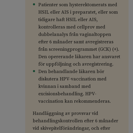
Patienter som hysterektomerats med
HSIL eller AIS i preparatet, eller som
tidigare haft HSIL eller AIS,
kontrolleras med cellprov med
dubbelanalys från vaginaltoppen
efter 6 månader samt avregistreras
från screeningprogrammet (GCK) (+).
Den opererande läkaren har ansvaret
för uppföljning och avregistrering.
Den behandlande läkaren bör
diskutera HPV-vaccination med
kvinnan i samband med
excisionsbehandling. HPV-
vaccination kan rekommenderas.
Handläggning av provsvar vid
behandlingskontrollen efter 6 månader
vid skivepitelförändringar, och efter