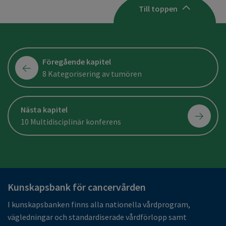
Till toppen
Föregående kapitel
8 Kategorisering av tumören
Nästa kapitel
10 Multidisciplinär konferens
Kunskapsbank för cancervården
I kunskapsbanken finns alla nationella vårdprogram,
vägledningar och standardiserade vårdförlopp samt