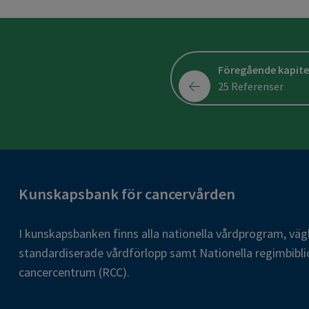
Föregående kapite
25 Referenser
Kunskapsbank för cancervården
I kunskapsbanken finns alla nationella vårdprogram, väg
standardiserade vårdförlopp samt Nationella regimbibli
cancercentrum (RCC).