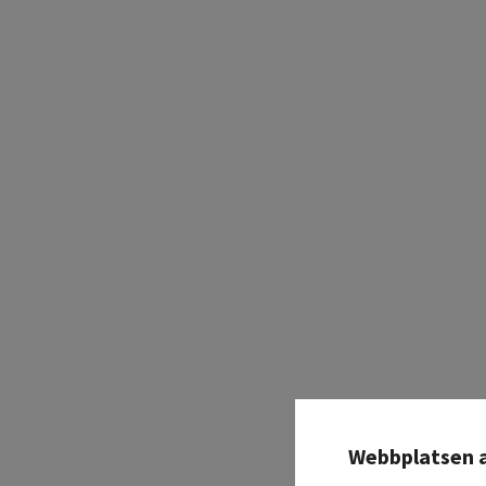
Webbplatsen 