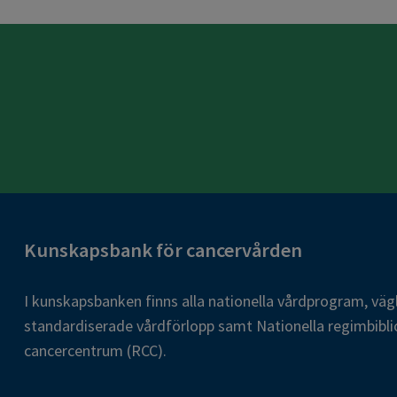
Kunskapsbank för cancervården
I kunskapsbanken finns alla nationella vårdprogram, väg
standardiserade vårdförlopp samt Nationella regimbibli
cancercentrum (RCC).