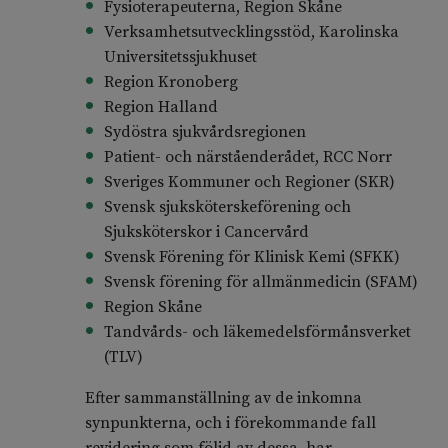
Fysioterapeuterna, Region Skåne
Verksamhetsutvecklingsstöd, Karolinska
Universitetssjukhuset
Region Kronoberg
Region Halland
Sydöstra sjukvårdsregionen
Patient- och närståenderådet, RCC Norr
Sveriges Kommuner och Regioner (SKR)
Svensk sjuksköterskeförening och
Sjuksköterskor i Cancervård
Svensk Förening för Klinisk Kemi (SFKK)
Svensk förening för allmänmedicin (SFAM)
Region Skåne
Tandvårds- och läkemedelsförmånsverket
(TLV)
Efter sammanställning av de inkomna
synpunkterna, och i förekommande fall