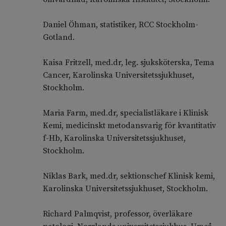
Daniel Öhman, statistiker, RCC Stockholm-
Gotland.
Kaisa Fritzell, med.dr, leg. sjuksköterska, Tema
Cancer, Karolinska Universitetssjukhuset,
Stockholm.
Maria Farm, med.dr, specialistläkare i Klinisk
Kemi, medicinskt metodansvarig för kvantitativ
f-Hb, Karolinska Universitetssjukhuset,
Stockholm.
Niklas Bark, med.dr, sektionschef Klinisk kemi,
Karolinska Universitetssjukhuset, Stockholm.
Richard Palmqvist, professor, överläkare