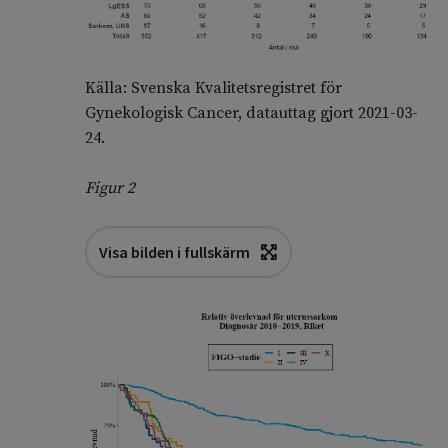
Källa: Svenska Kvalitetsregistret för
Gynekologisk Cancer, datauttag gjort 2021-03-
24.
Figur 2
Visa bilden i fullskärm