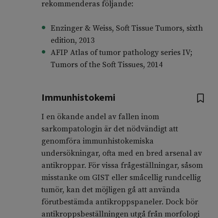
rekommenderas följande:
Enzinger & Weiss, Soft Tissue Tumors, sixth
edition, 2013
AFIP Atlas of tumor pathology series IV;
Tumors of the Soft Tissues, 2014
Immunhistokemi
I en ökande andel av fallen inom
sarkompatologin är det nödvändigt att
genomföra immunhistokemiska
undersökningar, ofta med en bred arsenal av
antikroppar. För vissa frågeställningar, såsom
misstanke om GIST eller småcellig rundcellig
tumör, kan det möjligen gå att använda
förutbestämda antikroppspaneler. Dock bör
antikroppsbeställningen utgå från morfologi