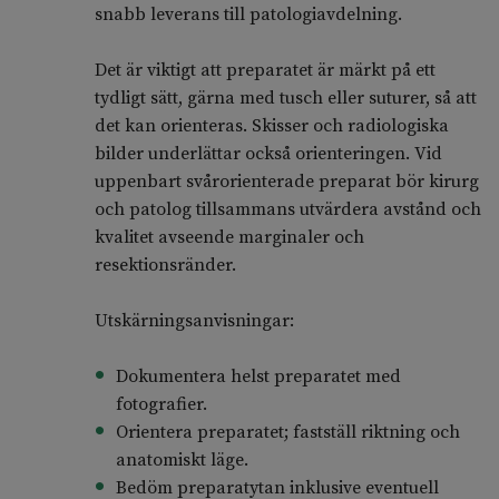
snabb leverans till patologiavdelning.
Det är viktigt att preparatet är märkt på ett
tydligt sätt, gärna med tusch eller suturer, så att
det kan orienteras. Skisser och radiologiska
bilder underlättar också orienteringen. Vid
uppenbart svårorienterade preparat bör kirurg
och patolog tillsammans utvärdera avstånd och
kvalitet avseende marginaler och
resektionsränder.
Utskärningsanvisningar:
Dokumentera helst preparatet med
fotografier.
Orientera preparatet; fastställ riktning och
anatomiskt läge.
Bedöm preparatytan inklusive eventuell