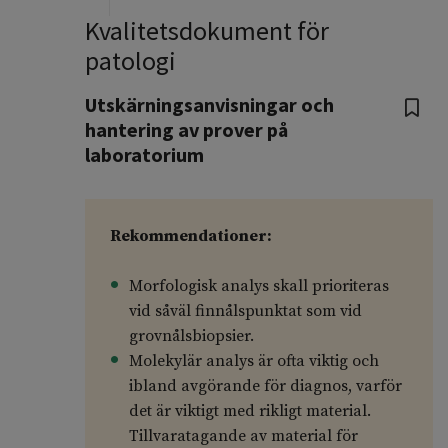
Kvalitetsdokument för
patologi
Utskärningsanvisningar och
hantering av prover på
laboratorium
Rekommendationer:
Morfologisk analys skall prioriteras
vid såväl finnålspunktat som vid
grovnålsbiopsier.
Molekylär analys är ofta viktig och
ibland avgörande för diagnos, varför
det är viktigt med rikligt material.
Tillvaratagande av material för