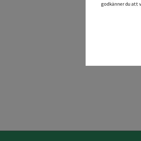
godkänner du att v