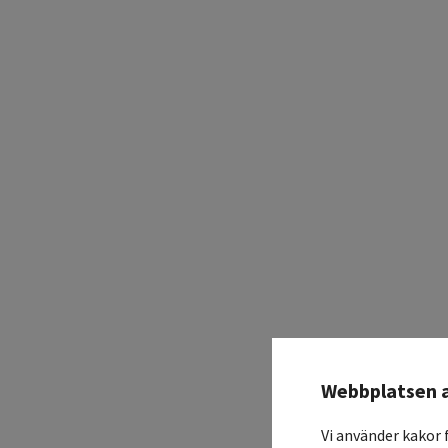
Webbplatsen 
Vi använder kakor 