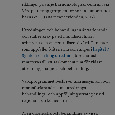
riktlinjer på varje barnonkologiskt centrum via
Vårdplaneringsgruppen för solida tumörer hos
barn (VSTB) (Barncancerfonden, 2017).
Utredningen och behandlingen är varierande
och ställer krav på ett multidisciplinärt
arbetssätt och en centraliserad vård. Patienter
som uppfyller kriterierna som anges i
kapitel 7
Symtom och tidig utredning
bör snarast
remitteras till ett sarkomcentrum för vidare
utredning, diagnos och behandling.
Vårdprogrammet beskriver alarmssymtom och
remissförfarande samt utrednings-,
behandlings- och uppföljningsstrategier vid
regionala sarkomcentrum.
Även diagnostik och behandling av vissa