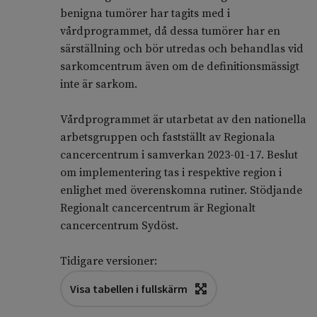
benigna tumörer har tagits med i
vårdprogrammet, då dessa tumörer har en
särställning och bör utredas och behandlas vid
sarkomcentrum även om de definitionsmässigt
inte är sarkom.
Vårdprogrammet är utarbetat av den nationella
arbetsgruppen och fastställt av Regionala
cancercentrum i samverkan 2023-01-17. Beslut
om implementering tas i respektive region i
enlighet med överenskomna rutiner. Stödjande
Regionalt cancercentrum är Regionalt
cancercentrum Sydöst.
Tidigare versioner:
Visa tabellen i fullskärm