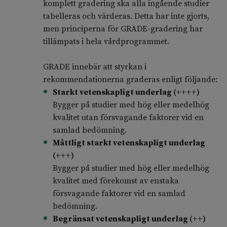
komplett gradering ska alla ingående studier
tabelleras och värderas. Detta har inte gjorts,
men principerna för GRADE-gradering har
tillämpats i hela vårdprogrammet.
GRADE innebär att styrkan i
rekommendationerna graderas enligt följande:
Starkt vetenskapligt underlag (++++)
Bygger på studier med hög eller medelhög
kvalitet utan försvagande faktorer vid en
samlad bedömning.
Måttligt starkt vetenskapligt underlag
(+++)
Bygger på studier med hög eller medelhög
kvalitet med förekomst av enstaka
försvagande faktorer vid en samlad
bedömning.
Begränsat vetenskapligt underlag (++)