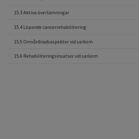
15.3 Aktiva överlämningar
15.4 Löpande cancerrehabilitering
15.5 Omvårdnadsaspekter vid sarkom
15.6 Rehabiliteringsinsatser vid sarkom