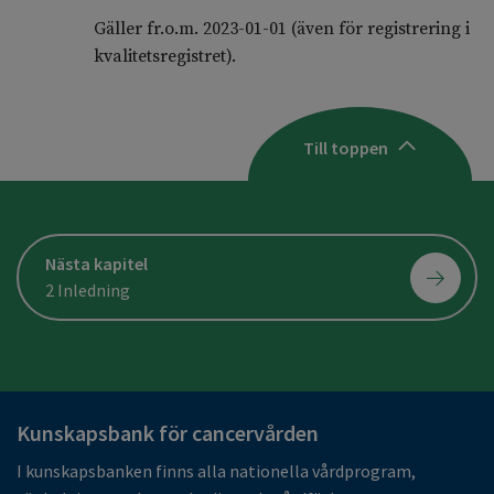
Gäller fr.o.m. 2023-01-01 (även för registrering i
kvalitetsregistret).
Till toppen
Nästa kapitel
2 Inledning
Kunskapsbank för cancervården
I kunskapsbanken finns alla nationella vårdprogram,