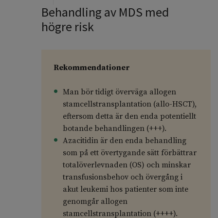
Behandling av MDS med
högre risk
Rekommendationer
Man bör tidigt överväga allogen
stamcellstransplantation (allo-HSCT),
eftersom detta är den enda potentiellt
botande behandlingen (+++).
Azacitidin är den enda behandling
som på ett övertygande sätt förbättrar
totalöverlevnaden (OS) och minskar
transfusionsbehov och övergång i
akut leukemi hos patienter som inte
genomgår allogen
stamcellstransplantation (++++).