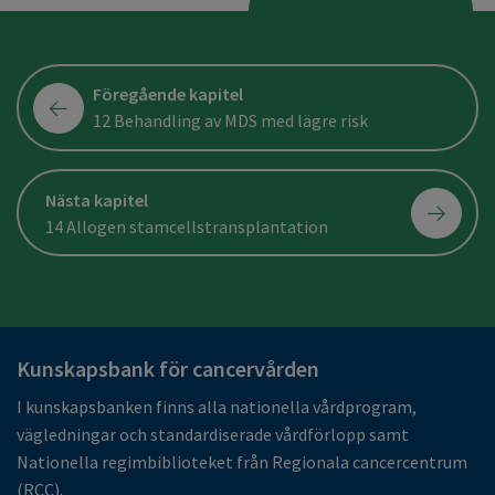
Föregående kapitel
12 Behandling av MDS med lägre risk
Nästa kapitel
14 Allogen stamcellstransplantation
Kunskapsbank för cancervården
I kunskapsbanken finns alla nationella vårdprogram,
vägledningar och standardiserade vårdförlopp samt
Nationella regimbiblioteket från Regionala cancercentrum
(RCC).