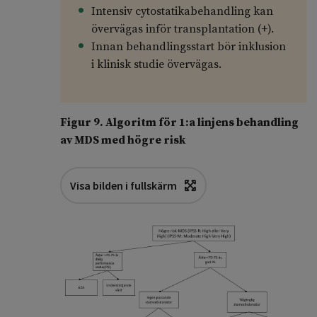
Intensiv cytostatikabehandling kan
övervägas inför transplantation (+).
Innan behandlingsstart bör inklusion
i klinisk studie övervägas.
Figur 9. Algoritm för 1:a linjens behandling
av MDS med högre risk
Visa bilden i fullskärm