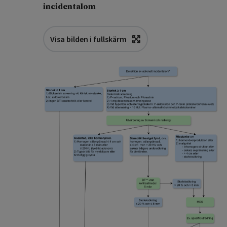
incidentalom
Visa bilden i fullskärm