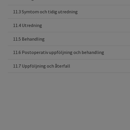
11.3 Symtom och tidig utredning
11.4 Utredning
11.5 Behandling
11.6 Postoperativ uppföljning och behandling
11.7 Uppföljning och återfall