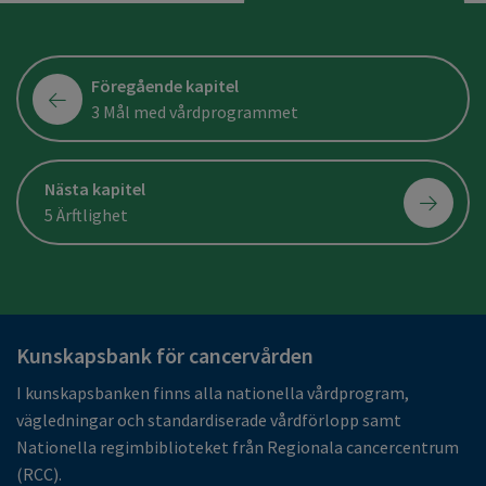
Föregående kapitel
3 Mål med vårdprogrammet
Nästa kapitel
5 Ärftlighet
Kunskapsbank för cancervården
I kunskapsbanken finns alla nationella vårdprogram,
vägledningar och standardiserade vårdförlopp samt
Nationella regimbiblioteket från Regionala cancercentrum
(RCC).