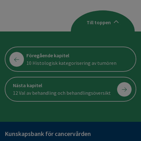
Till toppen
Föregående kapitel
10 Histologisk kategorisering av tumören
Nästa kapitel
12 Val av behandling och behandlingsöversikt
Kunskapsbank för cancervården